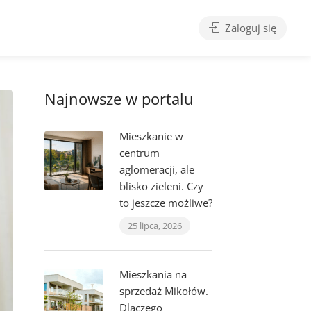
Zaloguj się
Najnowsze w portalu
Mieszkanie w
centrum
aglomeracji, ale
blisko zieleni. Czy
to jeszcze możliwe?
25 lipca, 2026
Mieszkania na
sprzedaż Mikołów.
Dlaczego