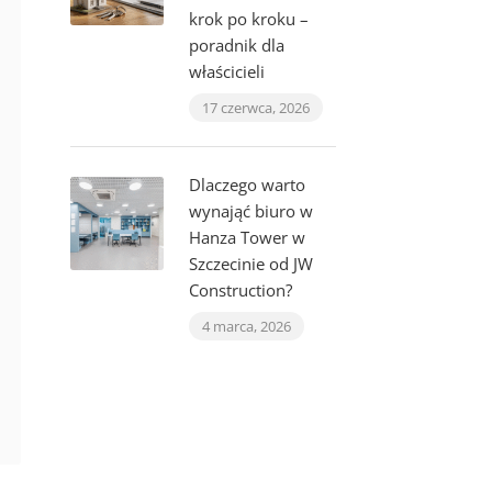
krok po kroku –
poradnik dla
właścicieli
17 czerwca, 2026
Dlaczego warto
wynająć biuro w
Hanza Tower w
Szczecinie od JW
Construction?
4 marca, 2026