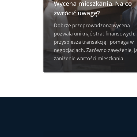
Wycena mieszkania. Na co
zwrócić uwagę?
Dobrze przeprowadzona wycena
pozwala uniknąć strat finansowych,
przyspiesza transakcję i pomaga w
negocjacjach. Zarówno zawyżenie, ja
zaniżenie wartości mieszkania